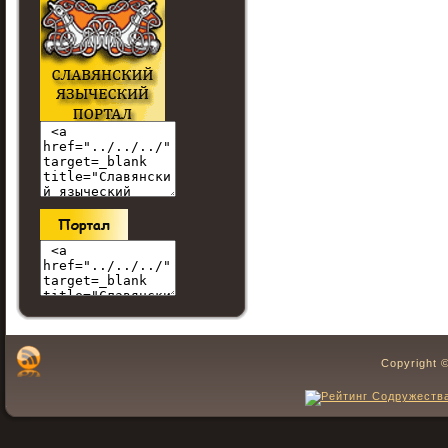
Copyright 